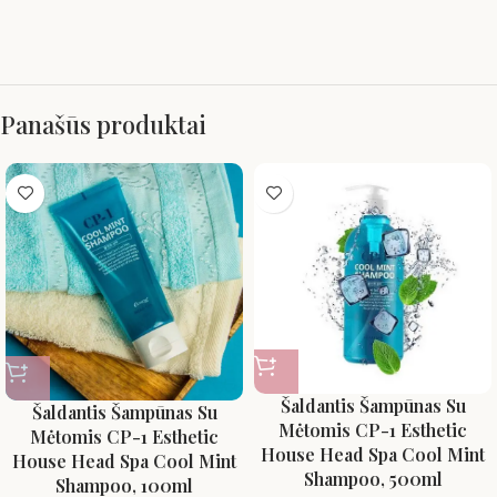
Panašūs produktai
Šaldantis Šampūnas Su
Šaldantis Šampūnas Su
Mėtomis CP-1 Esthetic
Mėtomis CP-1 Esthetic
House Head Spa Cool Mint
House Head Spa Cool Mint
Shampoo, 500ml
Shampoo, 100ml