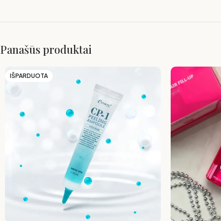
Panašūs produktai
IŠPARDUOTA